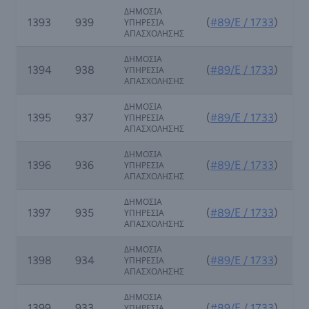
ΔΗΜΟΣΙΑ
1393
939
(
#89/Ε / 1733
)
ΥΠΗΡΕΣΙΑ
ΑΠΑΣΧΟΛΗΣΗΣ
ΔΗΜΟΣΙΑ
1394
938
(
#89/Ε / 1733
)
ΥΠΗΡΕΣΙΑ
ΑΠΑΣΧΟΛΗΣΗΣ
ΔΗΜΟΣΙΑ
1395
937
(
#89/Ε / 1733
)
ΥΠΗΡΕΣΙΑ
ΑΠΑΣΧΟΛΗΣΗΣ
ΔΗΜΟΣΙΑ
1396
936
(
#89/Ε / 1733
)
ΥΠΗΡΕΣΙΑ
ΑΠΑΣΧΟΛΗΣΗΣ
ΔΗΜΟΣΙΑ
1397
935
(
#89/Ε / 1733
)
ΥΠΗΡΕΣΙΑ
ΑΠΑΣΧΟΛΗΣΗΣ
ΔΗΜΟΣΙΑ
1398
934
(
#89/Ε / 1733
)
ΥΠΗΡΕΣΙΑ
ΑΠΑΣΧΟΛΗΣΗΣ
ΔΗΜΟΣΙΑ
1399
933
(
#89/Ε / 1733
)
ΥΠΗΡΕΣΙΑ