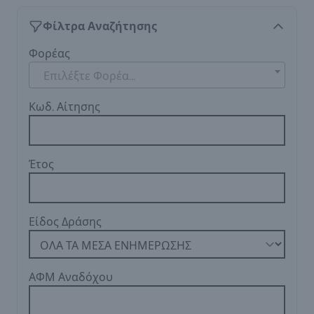
Φίλτρα Αναζήτησης
Φορέας
Επιλέξτε Φορέα...
Κωδ. Αίτησης
Έτος
Είδος Δράσης
ΑΦΜ Αναδόχου