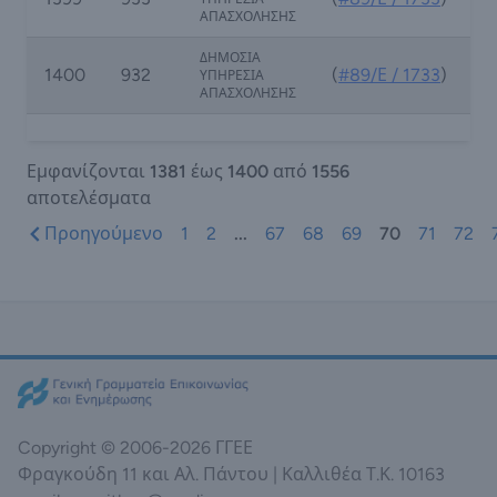
ΑΠΑΣΧΟΛΗΣΗΣ
ΔΗΜΟΣΙΑ
1400
932
(
#89/Ε / 1733
)
ΥΠΗΡΕΣΙΑ
ΑΠΑΣΧΟΛΗΣΗΣ
Εμφανίζονται
1381
έως
1400
από
1556
αποτελέσματα
Προηγούμενο
1
2
...
67
68
69
70
71
72
Copyright © 2006-2026 ΓΓΕΕ
Φραγκούδη 11 και Αλ. Πάντου | Καλλιθέα Τ.Κ. 10163