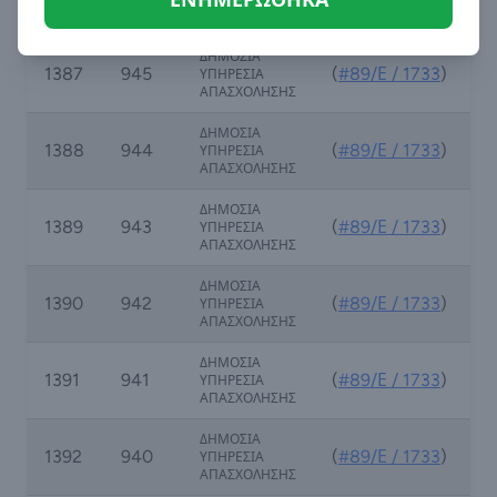
ΕΝΗΜΕΡΩΘΗΚΑ
ΑΠΑΣΧΟΛΗΣΗΣ
ΔΗΜΟΣΙΑ
1387
945
(
#89/Ε / 1733
)
ΥΠΗΡΕΣΙΑ
ΑΠΑΣΧΟΛΗΣΗΣ
ΔΗΜΟΣΙΑ
1388
944
(
#89/Ε / 1733
)
ΥΠΗΡΕΣΙΑ
ΑΠΑΣΧΟΛΗΣΗΣ
ΔΗΜΟΣΙΑ
1389
943
(
#89/Ε / 1733
)
ΥΠΗΡΕΣΙΑ
ΑΠΑΣΧΟΛΗΣΗΣ
ΔΗΜΟΣΙΑ
1390
942
(
#89/Ε / 1733
)
ΥΠΗΡΕΣΙΑ
ΑΠΑΣΧΟΛΗΣΗΣ
ΔΗΜΟΣΙΑ
1391
941
(
#89/Ε / 1733
)
ΥΠΗΡΕΣΙΑ
ΑΠΑΣΧΟΛΗΣΗΣ
ΔΗΜΟΣΙΑ
1392
940
(
#89/Ε / 1733
)
ΥΠΗΡΕΣΙΑ
ΑΠΑΣΧΟΛΗΣΗΣ