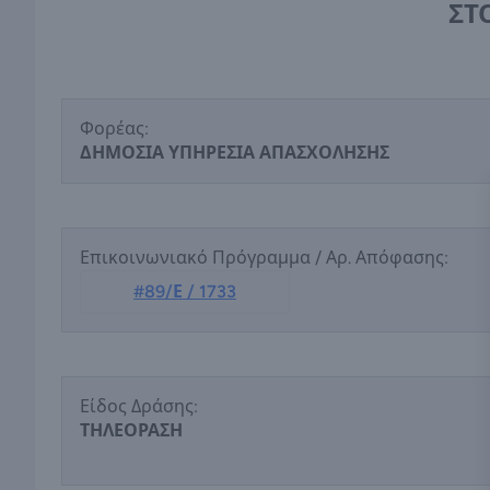
ΣΤ
Φορέας:
ΔΗΜΟΣΙΑ ΥΠΗΡΕΣΙΑ ΑΠΑΣΧΟΛΗΣΗΣ
Επικοινωνιακό Πρόγραμμα / Αρ. Απόφασης:
#89/Ε / 1733
Είδος Δράσης:
ΤΗΛΕΟΡΑΣΗ