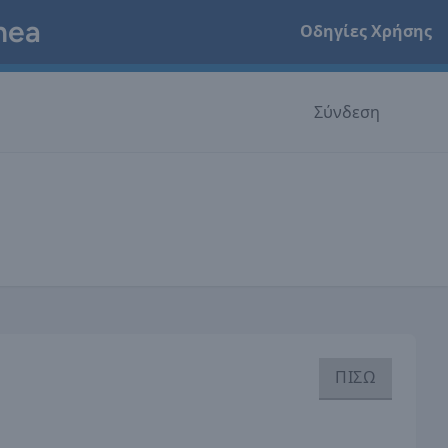
hea
Οδηγίες Χρήσης
Σύνδεση
ΠΙΣΩ