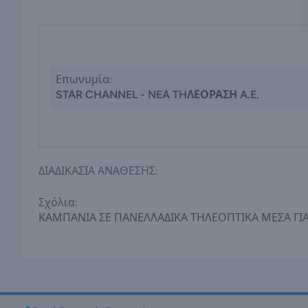
Επωνυμία:
STAR CHANNEL - NEA THΛΕΟΡΑΣΗ A.E.
ΔΙΑΔΙΚΑΣΙΑ ΑΝΑΘΕΣΗΣ:
Σχόλια:
ΚΑΜΠΑΝΙΑ ΣΕ ΠΑΝΕΛΛΑΔΙΚΑ ΤΗΛΕΟΠΤΙΚΑ ΜΕΣΑ ΓΙ