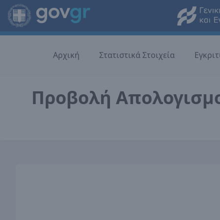
Αρχική
Στατιστικά Στοιχεία
Εγκριτ
Προβολή Απολογισμ