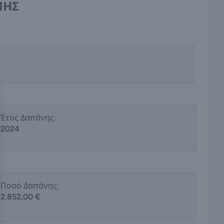
ΝΗΣ
Έτος Δαπάνης:
2024
Ποσό Δαπάνης:
2.852,00 €