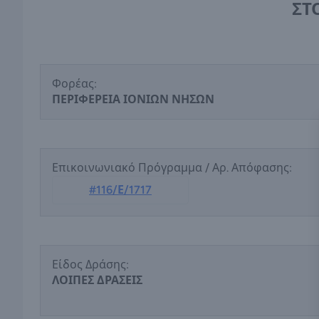
ΣΤ
Φορέας:
ΠΕΡΙΦΕΡΕΙΑ ΙΟΝΙΩΝ ΝΗΣΩΝ
Επικοινωνιακό Πρόγραμμα / Αρ. Απόφασης:
#116/Ε/1717
Είδος Δράσης:
ΛΟΙΠΕΣ ΔΡΑΣΕΙΣ