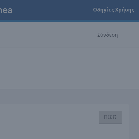
hea
Οδηγίες Χρήσης
Σύνδεση
ΠΙΣΩ