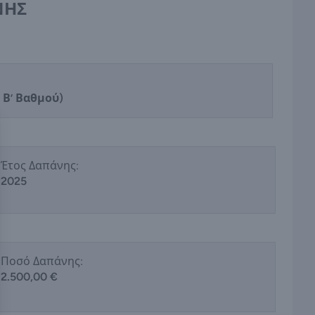
ΝΗΣ
 Β’ Βαθμού)
Έτος Δαπάνης:
2025
Ποσό Δαπάνης:
2.500,00 €