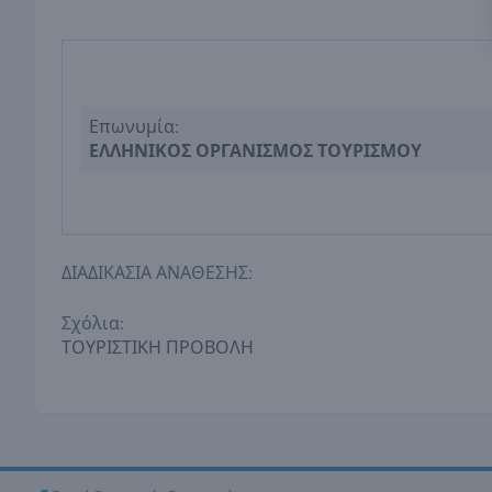
Επωνυμία:
ΕΛΛΗΝΙΚΟΣ ΟΡΓΑΝΙΣΜΟΣ ΤΟΥΡΙΣΜΟΥ
ΔΙΑΔΙΚΑΣΙΑ ΑΝΑΘΕΣΗΣ:
Σχόλια:
ΤΟΥΡΙΣΤΙΚΗ ΠΡΟΒΟΛΗ