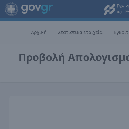
Αρχική
Στατιστικά Στοιχεία
Εγκριτ
Προβολή Απολογισμ