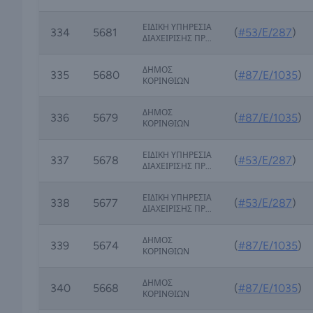
ΕΙΔΙΚΗ ΥΠΗΡΕΣΙΑ
334
5681
(
#53/Ε/287
)
ΔΙΑΧΕΙΡΙΣΗΣ ΠΡ...
ΔΗΜΟΣ
335
5680
(
#87/E/1035
)
ΚΟΡΙΝΘΙΩΝ
ΔΗΜΟΣ
336
5679
(
#87/E/1035
)
ΚΟΡΙΝΘΙΩΝ
ΕΙΔΙΚΗ ΥΠΗΡΕΣΙΑ
337
5678
(
#53/Ε/287
)
ΔΙΑΧΕΙΡΙΣΗΣ ΠΡ...
ΕΙΔΙΚΗ ΥΠΗΡΕΣΙΑ
338
5677
(
#53/Ε/287
)
ΔΙΑΧΕΙΡΙΣΗΣ ΠΡ...
ΔΗΜΟΣ
339
5674
(
#87/E/1035
)
ΚΟΡΙΝΘΙΩΝ
ΔΗΜΟΣ
340
5668
(
#87/E/1035
)
ΚΟΡΙΝΘΙΩΝ