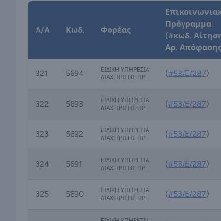
Επικοινωνια
Πρόγραμμα
A/A
Κωδ.
Φορέας
(#κωδ. Αίτηση
Αρ. Απόφασης
ΕΙΔΙΚΗ ΥΠΗΡΕΣΙΑ
321
5694
(
#53/Ε/287
)
ΔΙΑΧΕΙΡΙΣΗΣ ΠΡ...
ΕΙΔΙΚΗ ΥΠΗΡΕΣΙΑ
322
5693
(
#53/Ε/287
)
ΔΙΑΧΕΙΡΙΣΗΣ ΠΡ...
ΕΙΔΙΚΗ ΥΠΗΡΕΣΙΑ
323
5692
(
#53/Ε/287
)
ΔΙΑΧΕΙΡΙΣΗΣ ΠΡ...
ΕΙΔΙΚΗ ΥΠΗΡΕΣΙΑ
324
5691
(
#53/Ε/287
)
ΔΙΑΧΕΙΡΙΣΗΣ ΠΡ...
ΕΙΔΙΚΗ ΥΠΗΡΕΣΙΑ
325
5690
(
#53/Ε/287
)
ΔΙΑΧΕΙΡΙΣΗΣ ΠΡ...
ΕΙΔΙΚΗ ΥΠΗΡΕΣΙΑ