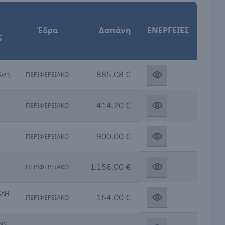
Έδρα
Δαπάνη
ΕΝΕΡΓΕΙΕΣ
ς
885,08 €
ώνη
ΠΕΡΙΦΕΡΕΙΑΚΟ
414,20 €
ΠΕΡΙΦΕΡΕΙΑΚΟ
900,00 €
ΠΕΡΙΦΕΡΕΙΑΚΟ
1.156,00 €
ΠΕΡΙΦΕΡΕΙΑΚΟ
ΚΛΗ
154,00 €
ΠΕΡΙΦΕΡΕΙΑΚΟ
NS