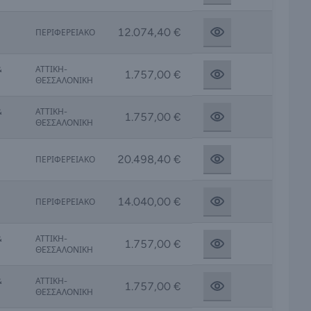
12.074,40 €
ΠΕΡΙΦΕΡΕΙΑΚΟ
&
ΑΤΤΙΚΗ-
1.757,00 €
ΘΕΣΣΑΛΟΝΙΚΗ
&
ΑΤΤΙΚΗ-
1.757,00 €
ΘΕΣΣΑΛΟΝΙΚΗ
20.498,40 €
ΠΕΡΙΦΕΡΕΙΑΚΟ
14.040,00 €
ΠΕΡΙΦΕΡΕΙΑΚΟ
&
ΑΤΤΙΚΗ-
1.757,00 €
ΘΕΣΣΑΛΟΝΙΚΗ
&
ΑΤΤΙΚΗ-
1.757,00 €
ΘΕΣΣΑΛΟΝΙΚΗ