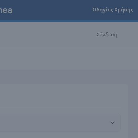
hea
Οδηγίες Χρήσης
Σύνδεση