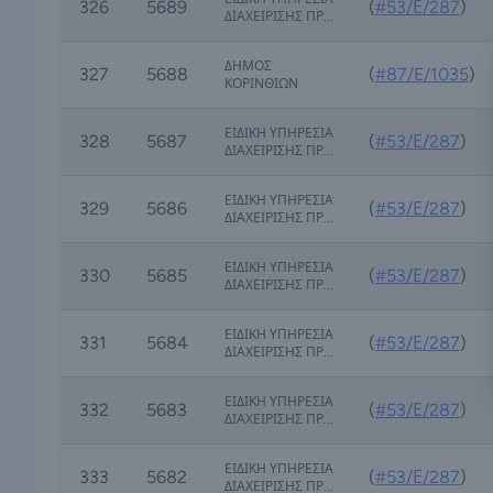
326
5689
(
#53/Ε/287
)
ΔΙΑΧΕΙΡΙΣΗΣ ΠΡ...
ΔΗΜΟΣ
327
5688
(
#87/E/1035
)
ΚΟΡΙΝΘΙΩΝ
ΕΙΔΙΚΗ ΥΠΗΡΕΣΙΑ
328
5687
(
#53/Ε/287
)
ΔΙΑΧΕΙΡΙΣΗΣ ΠΡ...
ΕΙΔΙΚΗ ΥΠΗΡΕΣΙΑ
329
5686
(
#53/Ε/287
)
ΔΙΑΧΕΙΡΙΣΗΣ ΠΡ...
ΕΙΔΙΚΗ ΥΠΗΡΕΣΙΑ
330
5685
(
#53/Ε/287
)
ΔΙΑΧΕΙΡΙΣΗΣ ΠΡ...
ΕΙΔΙΚΗ ΥΠΗΡΕΣΙΑ
331
5684
(
#53/Ε/287
)
ΔΙΑΧΕΙΡΙΣΗΣ ΠΡ...
ΕΙΔΙΚΗ ΥΠΗΡΕΣΙΑ
332
5683
(
#53/Ε/287
)
ΔΙΑΧΕΙΡΙΣΗΣ ΠΡ...
ΕΙΔΙΚΗ ΥΠΗΡΕΣΙΑ
333
5682
(
#53/Ε/287
)
ΔΙΑΧΕΙΡΙΣΗΣ ΠΡ...