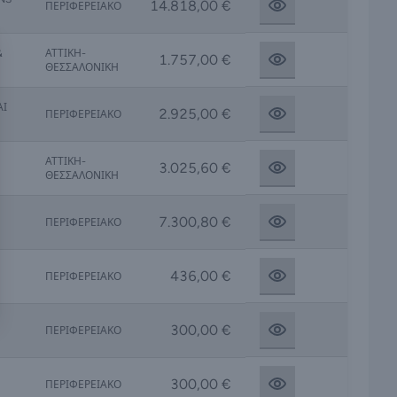
14.818,00 €
ΠΕΡΙΦΕΡΕΙΑΚΟ
&
ΑΤΤΙΚΗ-
1.757,00 €
ΘΕΣΣΑΛΟΝΙΚΗ
ΑΙ
2.925,00 €
ΠΕΡΙΦΕΡΕΙΑΚΟ
.
ΑΤΤΙΚΗ-
3.025,60 €
ΘΕΣΣΑΛΟΝΙΚΗ
7.300,80 €
ΠΕΡΙΦΕΡΕΙΑΚΟ
436,00 €
ΠΕΡΙΦΕΡΕΙΑΚΟ
300,00 €
ΠΕΡΙΦΕΡΕΙΑΚΟ
300,00 €
ΠΕΡΙΦΕΡΕΙΑΚΟ