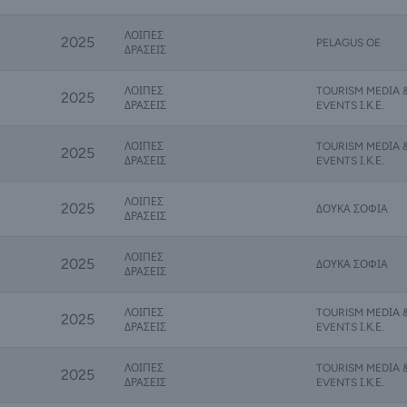
ΛΟΙΠΕΣ
2025
PELAGUS OE
ΔΡΑΣΕΙΣ
ΛΟΙΠΕΣ
TOURISM MEDΙA 
2025
ΔΡΑΣΕΙΣ
EVENTS Ι.Κ.Ε.
ΛΟΙΠΕΣ
TOURISM MEDΙA 
2025
ΔΡΑΣΕΙΣ
EVENTS Ι.Κ.Ε.
ΛΟΙΠΕΣ
2025
ΔΟΥΚΑ ΣΟΦΙΑ
ΔΡΑΣΕΙΣ
ΛΟΙΠΕΣ
2025
ΔΟΥΚΑ ΣΟΦΙΑ
ΔΡΑΣΕΙΣ
ΛΟΙΠΕΣ
TOURISM MEDΙA 
2025
ΔΡΑΣΕΙΣ
EVENTS Ι.Κ.Ε.
ΛΟΙΠΕΣ
TOURISM MEDΙA 
2025
ΔΡΑΣΕΙΣ
EVENTS Ι.Κ.Ε.